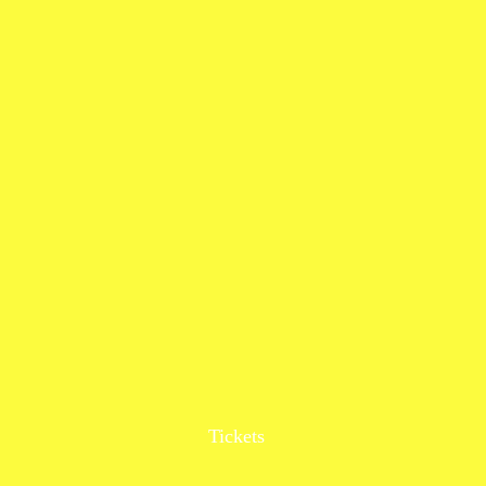
Tickets