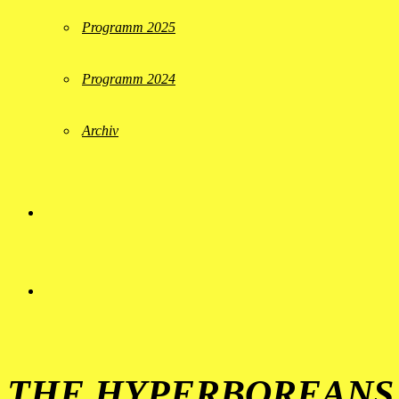
Programm 2025
Programm 2024
Archiv
THE HYPERBOREANS 