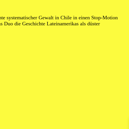
e systematischer Gewalt in Chile in einen Stop-Motion
as Duo die Geschichte Lateinamerikas als düster