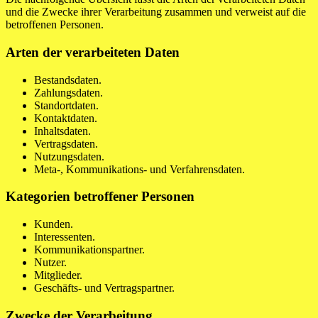
und die Zwecke ihrer Verarbeitung zusammen und verweist auf die
betroffenen Personen.
Arten der verarbeiteten Daten
Bestandsdaten.
Zahlungsdaten.
Standortdaten.
Kontaktdaten.
Inhaltsdaten.
Vertragsdaten.
Nutzungsdaten.
Meta-, Kommunikations- und Verfahrensdaten.
Kategorien betroffener Personen
Kunden.
Interessenten.
Kommunikationspartner.
Nutzer.
Mitglieder.
Geschäfts- und Vertragspartner.
Zwecke der Verarbeitung