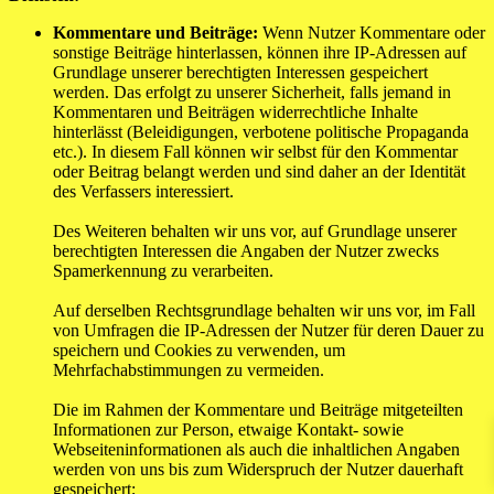
Kommentare und Beiträge:
Wenn Nutzer Kommentare oder
sonstige Beiträge hinterlassen, können ihre IP-Adressen auf
Grundlage unserer berechtigten Interessen gespeichert
werden. Das erfolgt zu unserer Sicherheit, falls jemand in
Kommentaren und Beiträgen widerrechtliche Inhalte
hinterlässt (Beleidigungen, verbotene politische Propaganda
etc.). In diesem Fall können wir selbst für den Kommentar
oder Beitrag belangt werden und sind daher an der Identität
des Verfassers interessiert.
Des Weiteren behalten wir uns vor, auf Grundlage unserer
berechtigten Interessen die Angaben der Nutzer zwecks
Spamerkennung zu verarbeiten.
Auf derselben Rechtsgrundlage behalten wir uns vor, im Fall
von Umfragen die IP-Adressen der Nutzer für deren Dauer zu
speichern und Cookies zu verwenden, um
Mehrfachabstimmungen zu vermeiden.
Die im Rahmen der Kommentare und Beiträge mitgeteilten
Informationen zur Person, etwaige Kontakt- sowie
Webseiteninformationen als auch die inhaltlichen Angaben
werden von uns bis zum Widerspruch der Nutzer dauerhaft
gespeichert;