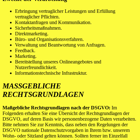
Erbringung vertraglicher Leistungen und Erfüllung
vertraglicher Pflichten.
Kontaktanfragen und Kommunikation.
Sicherheitsmaßnahmen.
Direktmarketing.
Büro- und Organisationsverfahren.
Verwaltung und Beantwortung von Anfragen.
Feedback.
Marketing.
Bereitstellung unseres Onlineangebotes und
Nutzerfreundlichkeit.
Informationstechnische Infrastruktur.
MASSGEBLICHE R
ECHTSGRUNDLAGEN
Maßgebliche Rechtsgrundlagen nach der DSGVO:
Im
Folgenden erhalten Sie eine Übersicht der Rechtsgrundlagen der
DSGVO, auf deren Basis wir personenbezogene Daten verarbeiten.
Bitte nehmen Sie zur Kenntnis, dass neben den Regelungen der
DSGVO nationale Datenschutzvorgaben in Ihrem bzw. unserem
Wohn- oder Sitzland gelten können. Sollten ferner im Einzelfall