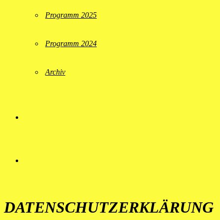
Programm 2025
Programm 2024
Archiv
DATENSCHUTZERKLÄRUNG