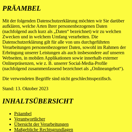
PRÄAMBEL
Mit der folgenden Datenschutzerklärung möchten wir Sie darüber
aufklären, welche Arten Ihrer personenbezogenen Daten
(nachfolgend auch kurz als „Daten“ bezeichnet) wir zu welchen
Zwecken und in welchem Umfang verarbeiten. Die
Datenschutzerklärung gilt für alle von uns durchgeführten
Verarbeitungen personenbezogener Daten, sowohl im Rahmen der
Erbringung unserer Leistungen als auch insbesondere auf unseren
Webseiten, in mobilen Applikationen sowie innerhalb externer
Onlinepräsenzen, wie z. B. unserer Social-Media-Profile
(nachfolgend zusammenfassend bezeichnet als „Onlineangebot“).
Die verwendeten Begriffe sind nicht geschlechtsspezifisch.
Stand: 13. Oktober 2023
INHALTSÜBERSICHT
Präambel
Verantwortlicher
Übersicht der Verarbeitungen
Maßgebliche Rechtsgrundlagen