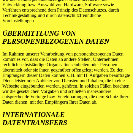
Entwicklung bzw. Auswahl von Hardware, Software sowie
Verfahren entsprechend dem Prinzip des Datenschutzes, durch
Technikgestaltung und durch datenschutzfreundliche
Voreinstellungen.
ÜBERMITTLUNG VON
PERSONENBEZOGENEN DATEN
Im Rahmen unserer Verarbeitung von personenbezogenen Daten
kommt es vor, dass die Daten an andere Stellen, Unternehmen,
rechtlich selbstständige Organisationseinheiten oder Personen
übermittelt oder sie ihnen gegenüber offengelegt werden. Zu den
Empfängern dieser Daten können z. B. mit IT-Aufgaben beauftragte
Dienstleister oder Anbieter von Diensten und Inhalten, die in eine
Webseite eingebunden werden, gehören. In solchen Fällen beachten
wir die gesetzlichen Vorgaben und schließen insbesondere
entsprechende Verträge bzw. Vereinbarungen, die dem Schutz Ihrer
Daten dienen, mit den Empfängern Ihrer Daten ab.
INTERNATIONALE
DATENTRANSFERS