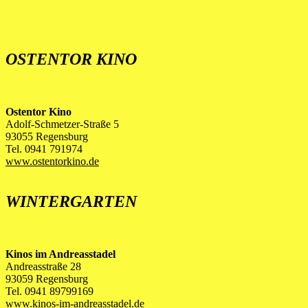
OSTENTOR KINO
Ostentor Kino
Adolf-Schmetzer-Straße 5
93055 Regensburg
Tel. 0941 791974
www.ostentorkino.de
WINTERGARTEN
Kinos im Andreasstadel
Andreasstraße 28
93059 Regensburg
Tel. 0941 89799169
www.kinos-im-andreasstadel.de