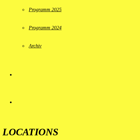
Programm 2025
Programm 2024
Archiv
LOCATIONS