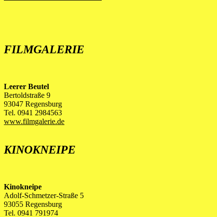
FILMGALERIE
Leerer Beutel
Bertoldstraße 9
93047 Regensburg
Tel. 0941 2984563
www.filmgalerie.de
KINOKNEIPE
Kinokneipe
Adolf-Schmetzer-Straße 5
93055 Regensburg
Tel. 0941 791974