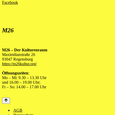
Facebook
M26
M26 – Der Kulturenraum
Maximilianstraße 26
93047 Regensburg
https://m26kultur.org/
Öffnungszeiten
:
Mo – Mi: 9.30 – 13.30 Uhr
und 16.00 – 19.00 Uhr;
Fr – So: 14.00 – 17.00 Uhr
AGB