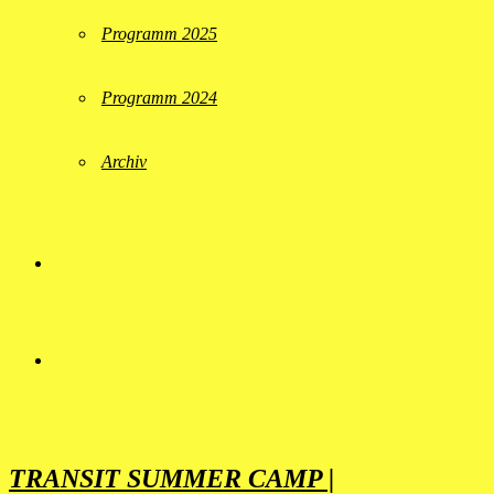
Programm 2025
Programm 2024
Archiv
TRANSIT SUMMER CAMP |