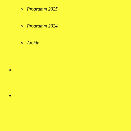
Programm 2025
Programm 2024
Archiv