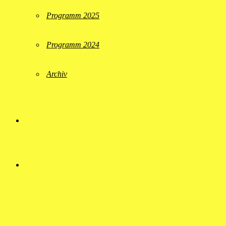
Programm 2025
Programm 2024
Archiv