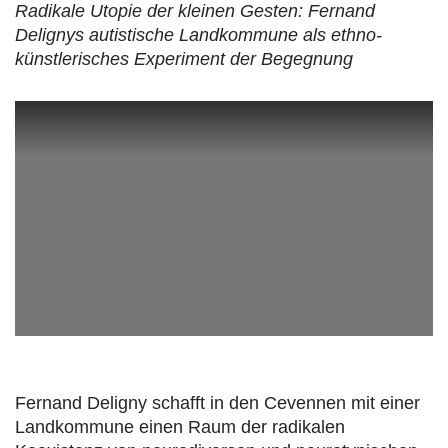
Radikale Utopie der kleinen Gesten: Fernand
Delignys autistische Landkommune als ethno-
künstlerisches Experiment der Begegnung
Fernand Deligny schafft in den Cevennen mit einer
Landkommune einen Raum der radikalen