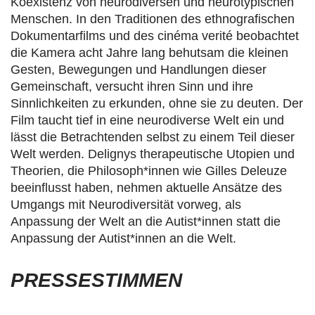
Koexistenz von neurodiversen und neurotypischen
Menschen. In den Traditionen des ethnografischen
Dokumentarfilms und des cinéma verité beobachtet
die Kamera acht Jahre lang behutsam die kleinen
Gesten, Bewegungen und Handlungen dieser
Gemeinschaft, versucht ihren Sinn und ihre
Sinnlichkeiten zu erkunden, ohne sie zu deuten. Der
Film taucht tief in eine neurodiverse Welt ein und
lässt die Betrachtenden selbst zu einem Teil dieser
Welt werden. Delignys therapeutische Utopien und
Theorien, die Philosoph*innen wie Gilles Deleuze
beeinflusst haben, nehmen aktuelle Ansätze des
Umgangs mit Neurodiversität vorweg, als
Anpassung der Welt an die Autist*innen statt die
Anpassung der Autist*innen an die Welt.
PRESSESTIMMEN