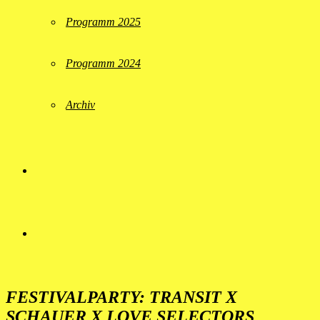
Programm 2025
Programm 2024
Archiv
FESTIVALPARTY: TRANSIT X
SCHAUER X LOVE SELECTORS