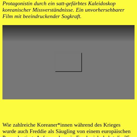
Protagonistin durch ein satt-gefärbtes Kaleidoskop
koreanischer Missverständnisse. Ein unvorhersehbarer
Film mit beeindruckender Sogkraft.
Wie zahlreiche Koreaner*innen während des Krieges
wurde auch Freddie als Säugling von einem europäischen