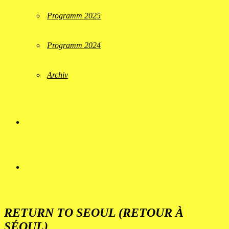
Programm 2025
Programm 2024
Archiv
RETURN TO SEOUL (RETOUR À
SÉOUL)