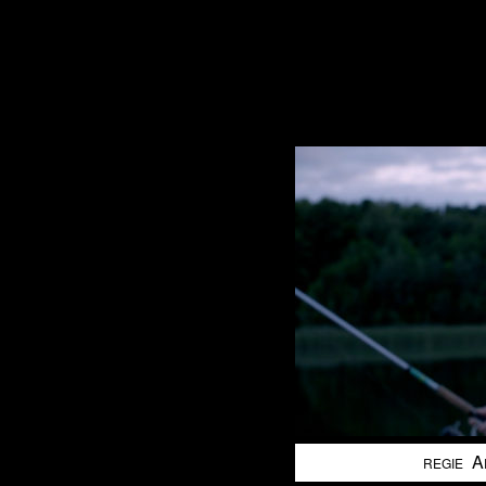
A
REGIE