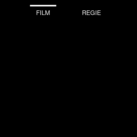
FILM
REGIE