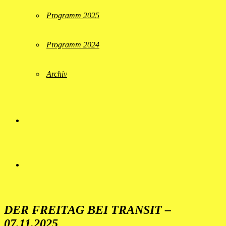
Programm 2025
Programm 2024
Archiv
DER FREITAG BEI TRANSIT –
07.11.2025