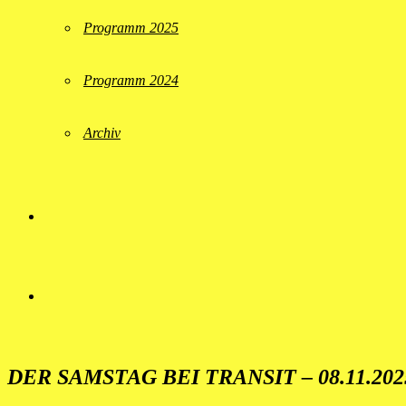
Programm 2025
Programm 2024
Archiv
DER SAMSTAG BEI TRANSIT – 08.11.202