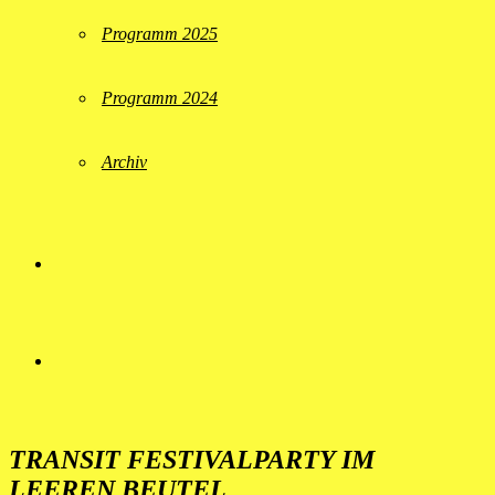
Programm 2025
Programm 2024
Archiv
TRANSIT FESTIVALPARTY IM
LEEREN BEUTEL