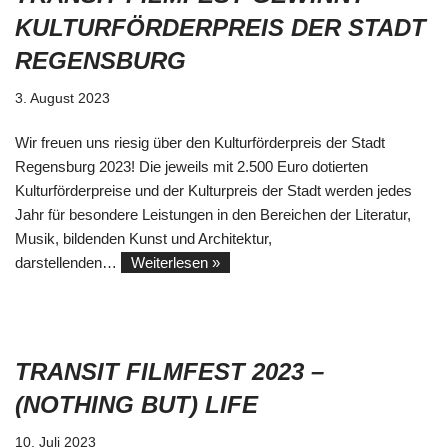
KULTURFÖRDERPREIS DER STADT
REGENSBURG
3. August 2023
Wir freuen uns riesig über den Kulturförderpreis der Stadt
Regensburg 2023! Die jeweils mit 2.500 Euro dotierten
Kulturförderpreise und der Kulturpreis der Stadt werden jedes
Jahr für besondere Leistungen in den Bereichen der Literatur,
Musik, bildenden Kunst und Architektur,
darstellenden…
Weiterlesen »
TRANSIT FILMFEST 2023 –
(NOTHING BUT) LIFE
10. Juli 2023