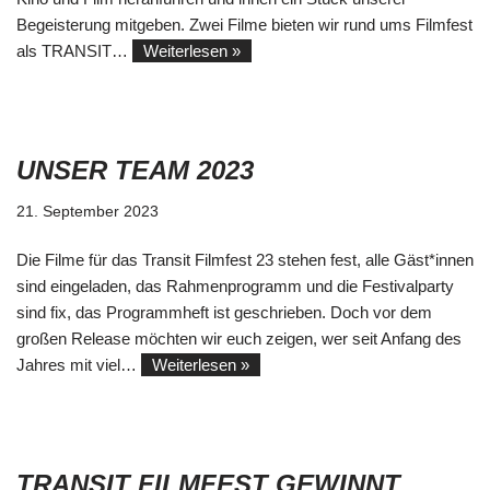
Begeisterung mitgeben. Zwei Filme bieten wir rund ums Filmfest
als TRANSIT…
Weiterlesen »
UNSER TEAM 2023
21. September 2023
Die Filme für das Transit Filmfest 23 stehen fest, alle Gäst*innen
sind eingeladen, das Rahmenprogramm und die Festivalparty
sind fix, das Programmheft ist geschrieben. Doch vor dem
großen Release möchten wir euch zeigen, wer seit Anfang des
Jahres mit viel…
Weiterlesen »
TRANSIT FILMFEST GEWINNT