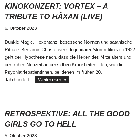
KINOKONZERT: VORTEX – A
TRIBUTE TO HÄXAN (LIVE)
6. Oktober 2023
Dunkle Magie, Hexentanz, besessene Nonnen und satanische
Rituale: Benjamin Christensens legendärer Stummfilm von 1922
geht der Hypothese nach, dass die Hexen des Mittelalters und
der frühen Neuzeit an denselben Krankheiten litten, wie die
Psychiatriepatientinnen, bei denen im frühen 20.
Jahrhundert…
Weiterlesen »
RETROSPEKTIVE: ALL THE GOOD
GIRLS GO TO HELL
5. Oktober 2023