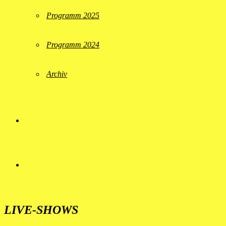
Programm 2025
Programm 2024
Archiv
LIVE-SHOWS