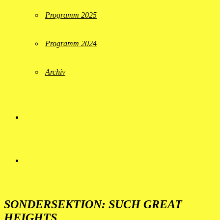
Programm 2025
Programm 2024
Archiv
SONDERSEKTION: SUCH GREAT
HEIGHTS