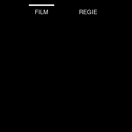
FILM
REGIE